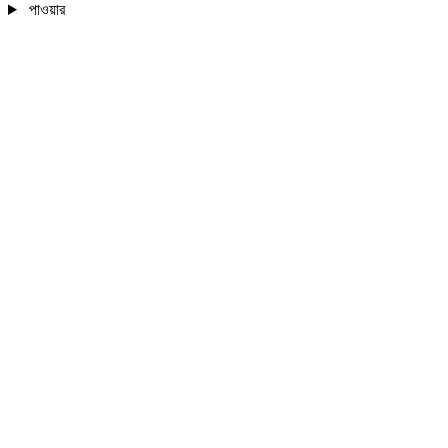
পাওয়ার