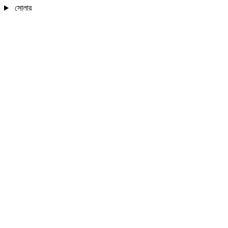
সোলার