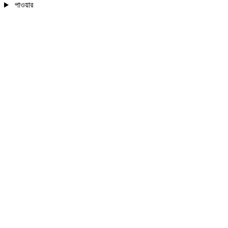
পাওয়ার