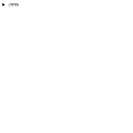
সোলার