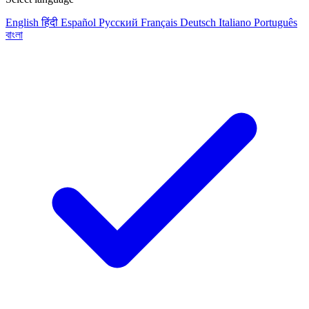
English
हिंदी
Español
Русский
Français
Deutsch
Italiano
Português
বাংলা