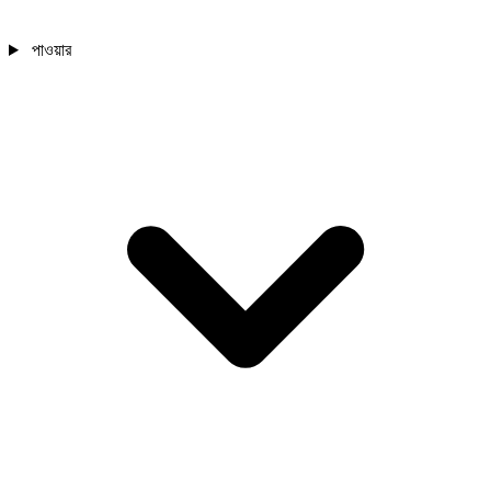
পাওয়ার