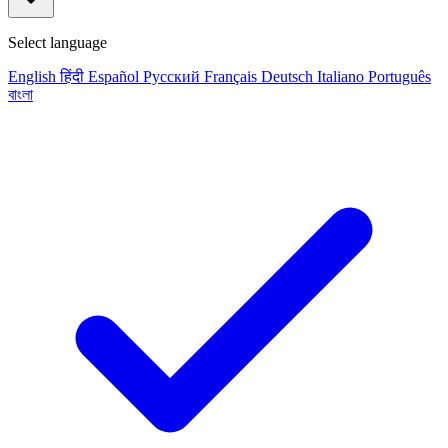
Select language
English
हिंदी
Español
Русский
Français
Deutsch
Italiano
Português
বাংলা