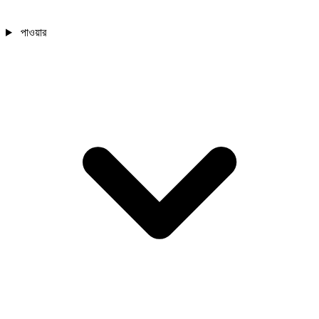
পাওয়ার