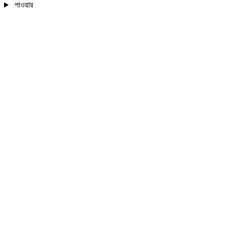
পাওয়ার