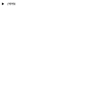
সোলার