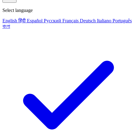
Select language
English
हिंदी
Español
Русский
Français
Deutsch
Italiano
Português
বাংলা