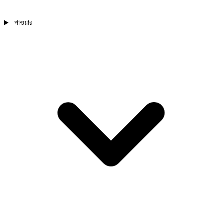
পাওয়ার