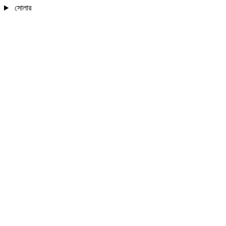
সোলার