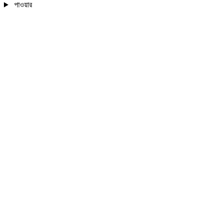
পাওয়ার