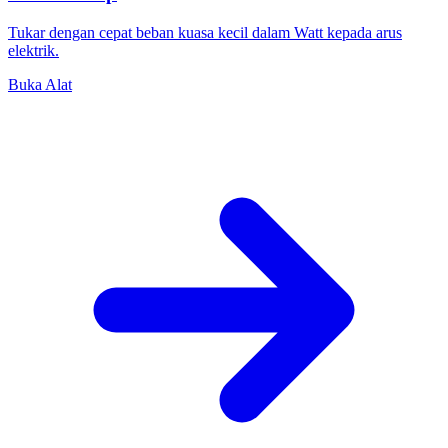
Tukar dengan cepat beban kuasa kecil dalam Watt kepada arus
elektrik.
Buka Alat