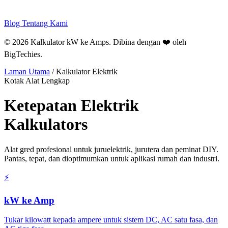
Blog
Tentang Kami
© 2026 Kalkulator kW ke Amps. Dibina dengan ❤️ oleh
BigTechies
.
Laman Utama
/
Kalkulator Elektrik
Kotak Alat Lengkap
Ketepatan
Elektrik
Kalkulators
Alat gred profesional untuk juruelektrik, jurutera dan peminat DIY.
Pantas, tepat, dan dioptimumkan untuk aplikasi rumah dan industri.
⚡
kW ke Amp
Tukar kilowatt kepada ampere untuk sistem DC, AC satu fasa, dan