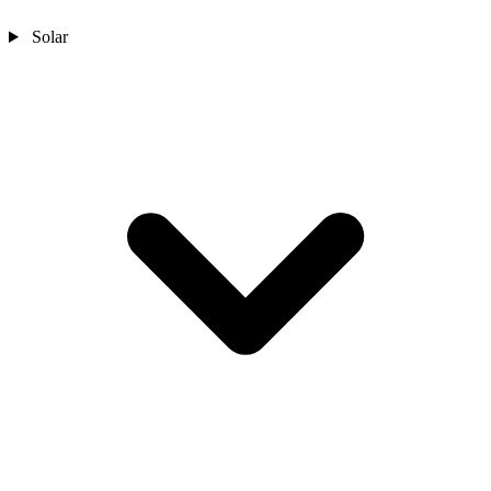
Solar