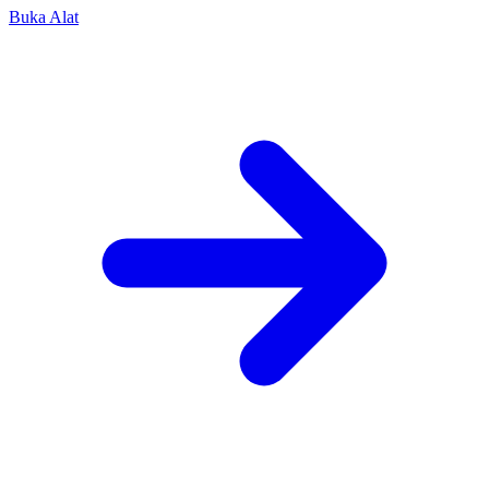
Buka Alat