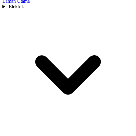
Laman Utama
Elektrik