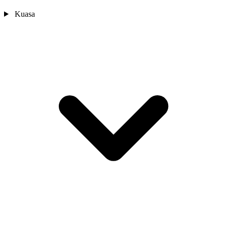
Kuasa