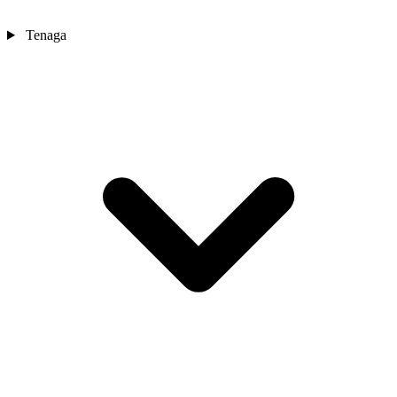
Tenaga