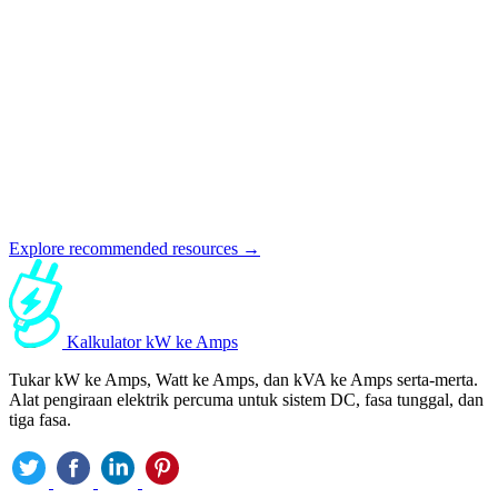
Explore recommended resources →
Kalkulator kW ke Amps
Tukar kW ke Amps, Watt ke Amps, dan kVA ke Amps serta-merta.
Alat pengiraan elektrik percuma untuk sistem DC, fasa tunggal, dan
tiga fasa.