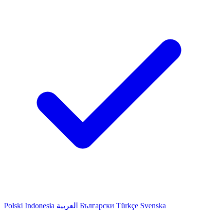
Polski
Indonesia
العربية
Български
Türkçe
Svenska