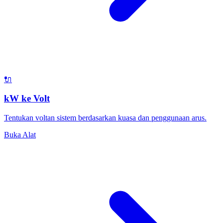
🔌
kW ke Volt
Tentukan voltan sistem berdasarkan kuasa dan penggunaan arus.
Buka Alat