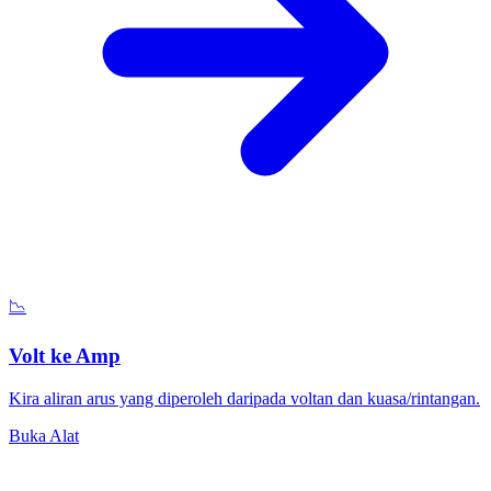
📉
Volt ke Amp
Kira aliran arus yang diperoleh daripada voltan dan kuasa/rintangan.
Buka Alat