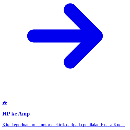
🚜
HP ke Amp
Kira keperluan arus motor elektrik daripada penilaian Kuasa Kuda.