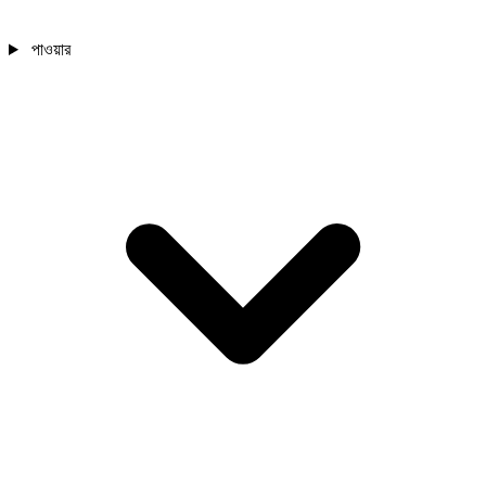
পাওয়ার