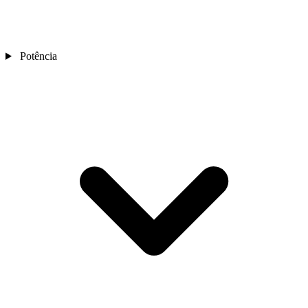
Potência