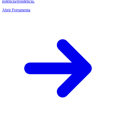
potência/resistência.
Abrir Ferramenta