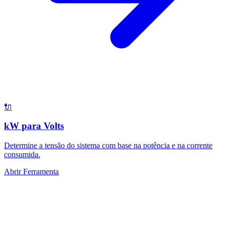
🔌
kW para Volts
Determine a tensão do sistema com base na potência e na corrente
consumida.
Abrir Ferramenta