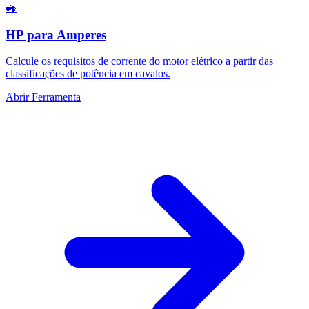
🚜
HP para Amperes
Calcule os requisitos de corrente do motor elétrico a partir das
classificações de potência em cavalos.
Abrir Ferramenta