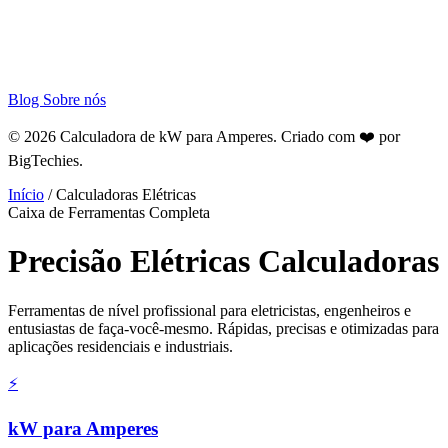
Blog
Sobre nós
© 2026 Calculadora de kW para Amperes. Criado com ❤️ por
BigTechies
.
Início
/
Calculadoras Elétricas
Caixa de Ferramentas Completa
Precisão
Elétricas
Calculadoras
Ferramentas de nível profissional para eletricistas, engenheiros e
entusiastas de faça-você-mesmo. Rápidas, precisas e otimizadas para
aplicações residenciais e industriais.
⚡
kW para Amperes