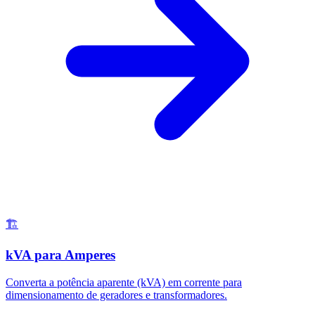
🏗️
kVA para Amperes
Converta a potência aparente (kVA) em corrente para
dimensionamento de geradores e transformadores.