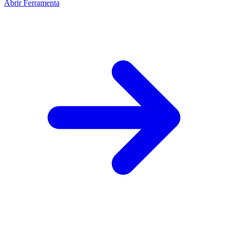
Abrir Ferramenta