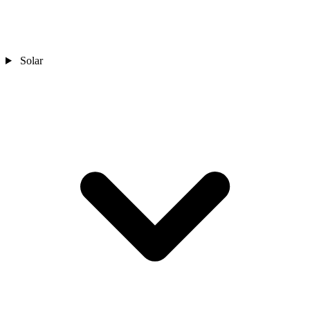
Solar