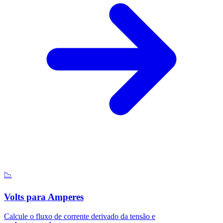
📉
Volts para Amperes
Calcule o fluxo de corrente derivado da tensão e