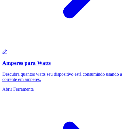
📏
Amperes para Watts
Descubra quantos watts seu dispositivo está consumindo usando a
corrente em amperes.
Abrir Ferramenta