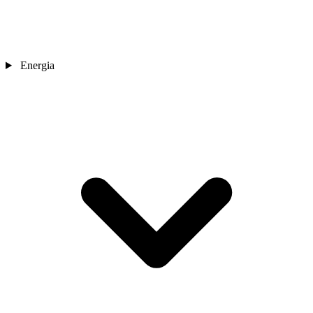
Energia