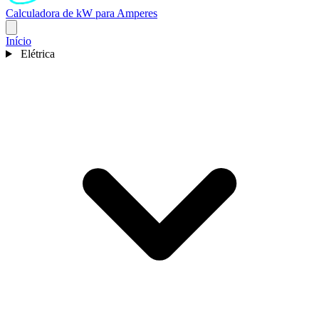
Calculadora de kW para Amperes
Início
Elétrica