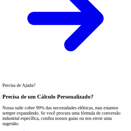
Precisa de Ajuda?
Precisa de um Cálculo Personalizado?
Nossa suíte cobre 99% das necessidades elétricas, mas estamos
sempre expandindo. Se você procura uma fórmula de conversão
industrial específica, confira nossos guias ou nos envie uma
sugestão.