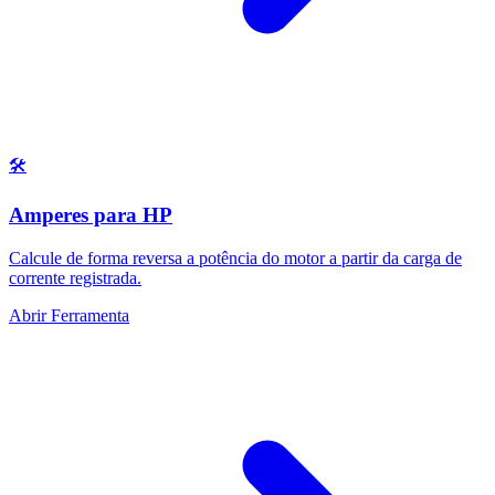
🛠️
Amperes para HP
Calcule de forma reversa a potência do motor a partir da carga de
corrente registrada.
Abrir Ferramenta