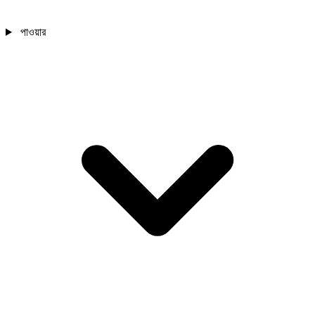
পাওয়ার