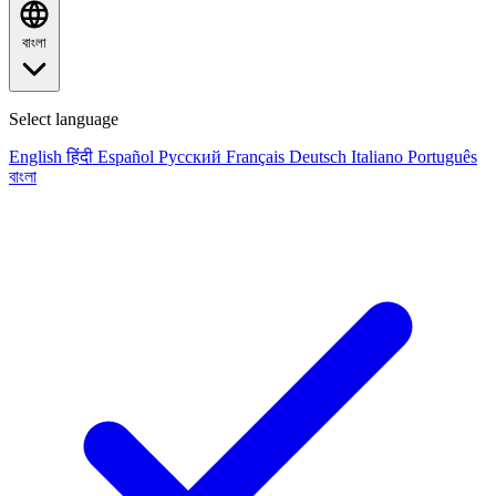
বাংলা
Select language
English
हिंदी
Español
Русский
Français
Deutsch
Italiano
Português
বাংলা