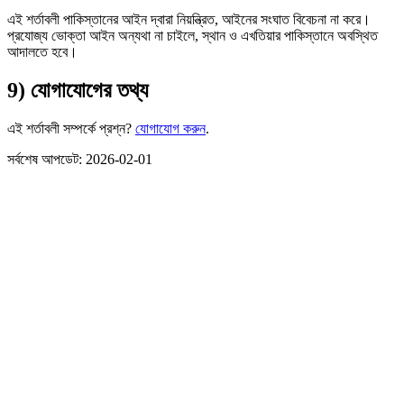
এই শর্তাবলী পাকিস্তানের আইন দ্বারা নিয়ন্ত্রিত, আইনের সংঘাত বিবেচনা না করে।
প্রযোজ্য ভোক্তা আইন অন্যথা না চাইলে, স্থান ও এখতিয়ার পাকিস্তানে অবস্থিত
আদালতে হবে।
9) যোগাযোগের তথ্য
এই শর্তাবলী সম্পর্কে প্রশ্ন?
যোগাযোগ করুন
.
সর্বশেষ আপডেট: 2026-02-01