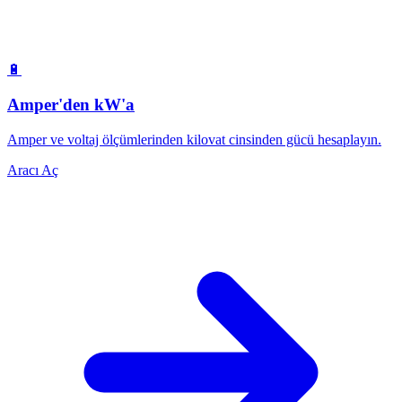
🔋
Amper'den kW'a
Amper ve voltaj ölçümlerinden kilovat cinsinden gücü hesaplayın.
Aracı Aç