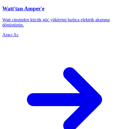
Watt'tan Amper'e
Watt cinsinden küçük güç yüklerini hızlıca elektrik akımına
dönüştürün.
Aracı Aç