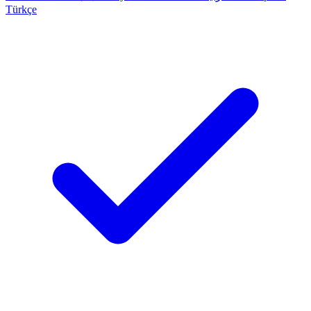
Türkçe