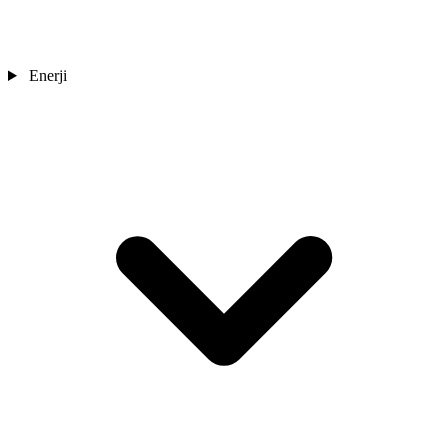
Enerji