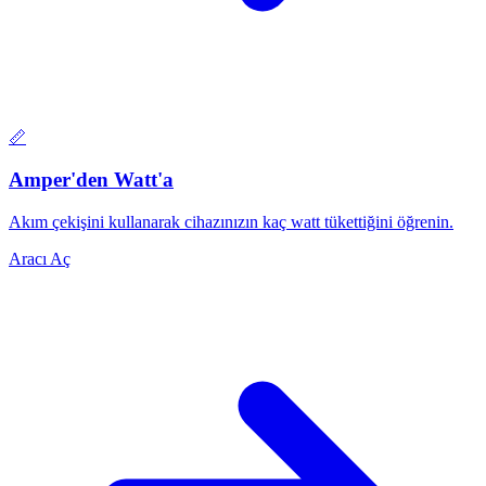
📏
Amper'den Watt'a
Akım çekişini kullanarak cihazınızın kaç watt tükettiğini öğrenin.
Aracı Aç