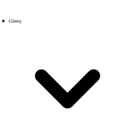
Güneş