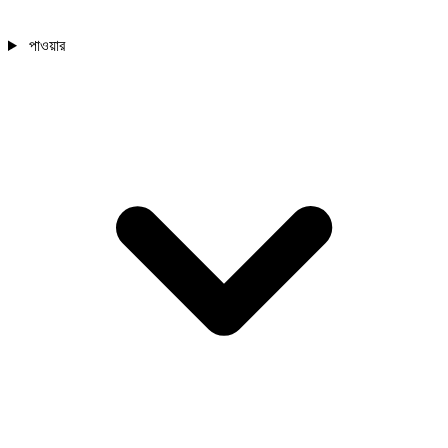
পাওয়ার