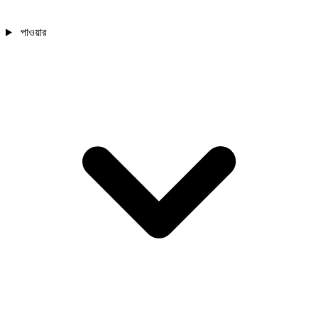
পাওয়ার