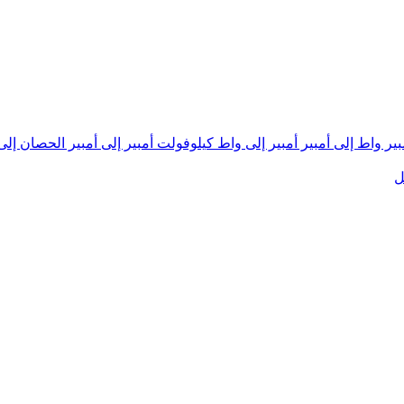
بير
واط إلى أمبير
أمبير إلى واط
كيلوفولت أمبير إلى أمبير
الحصان إلى
ل