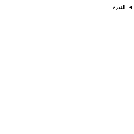
القدرة