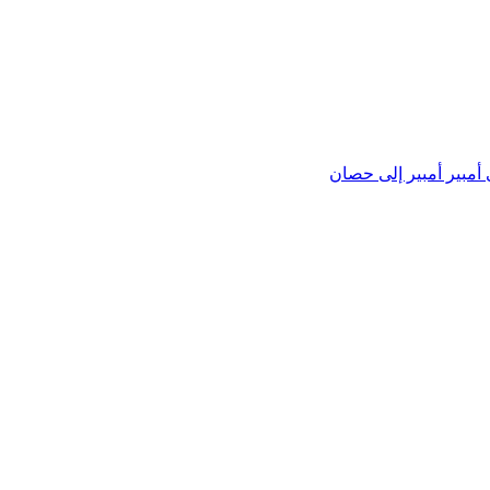
 أمبير
أمبير إلى حصان