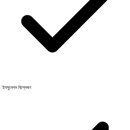
ইনসুলেশন বিশ্লেষণ