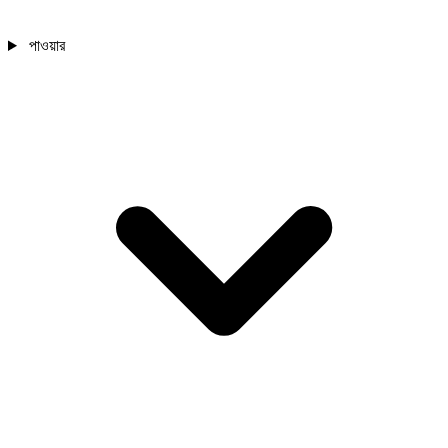
পাওয়ার