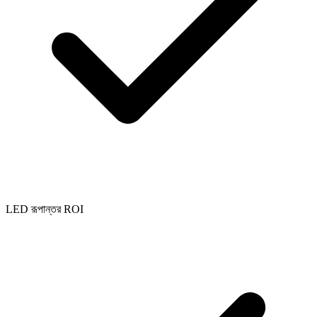
LED রূপান্তর ROI