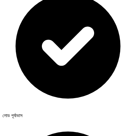
লোড পূর্বাভাস