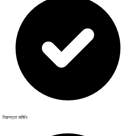
নিরাপত্তা মার্জিন