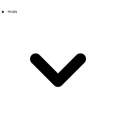
পাওয়ার