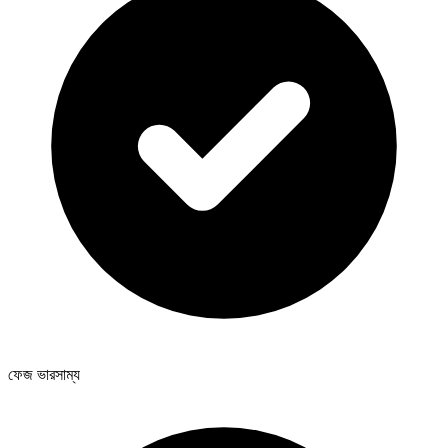
ফেজ ভারসাম্য