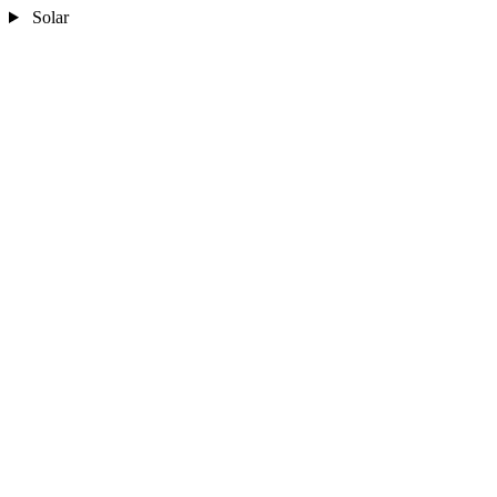
Solar