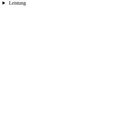
Leistung