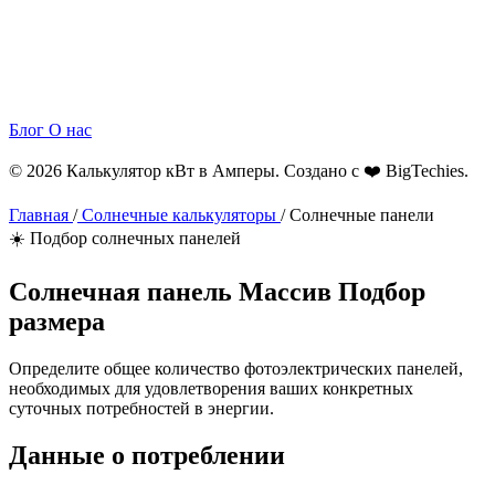
Блог
О нас
© 2026 Калькулятор кВт в Амперы. Создано с ❤️
BigTechies
.
Главная
/
Солнечные калькуляторы
/
Солнечные панели
☀️ Подбор солнечных панелей
Солнечная панель
Массив
Подбор
размера
Определите общее количество фотоэлектрических панелей,
необходимых для удовлетворения ваших конкретных
суточных потребностей в энергии.
Данные о потреблении