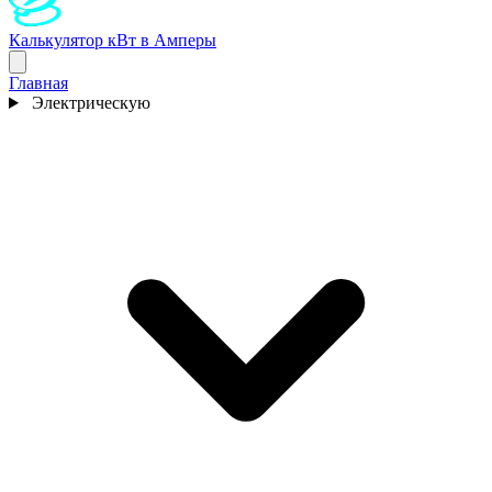
Калькулятор кВт в Амперы
Главная
Электрическую