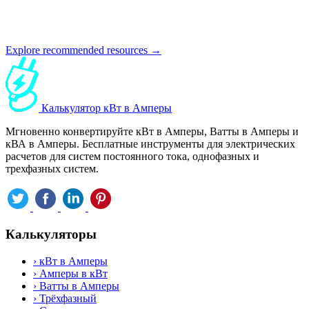
Explore recommended resources →
Калькулятор кВт в Амперы
Мгновенно конвертируйте кВт в Амперы, Ватты в Амперы и
кВА в Амперы. Бесплатные инструменты для электрических
расчетов для систем постоянного тока, однофазных и
трехфазных систем.
Калькуляторы
›
кВт в Амперы
›
Амперы в кВт
›
Ватты в Амперы
›
Трёхфазный