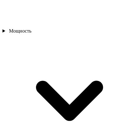
Мощность