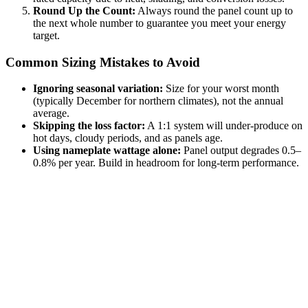
Round Up the Count:
Always round the panel count up to
the next whole number to guarantee you meet your energy
target.
Common Sizing Mistakes to Avoid
Ignoring seasonal variation:
Size for your worst month
(typically December for northern climates), not the annual
average.
Skipping the loss factor:
A 1:1 system will under-produce on
hot days, cloudy periods, and as panels age.
Using nameplate wattage alone:
Panel output degrades 0.5–
0.8% per year. Build in headroom for long-term performance.