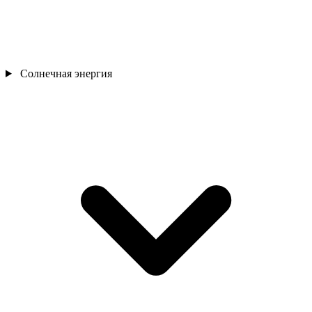
Солнечная энергия