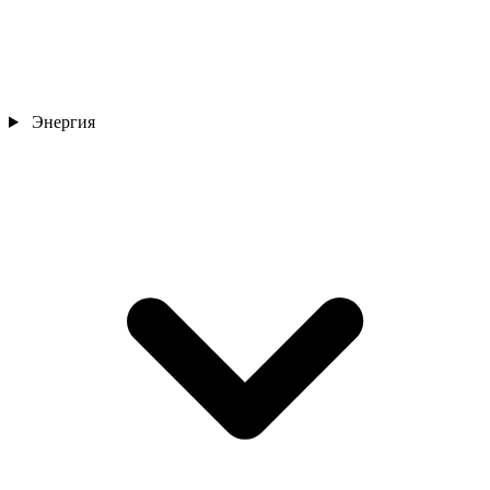
Энергия