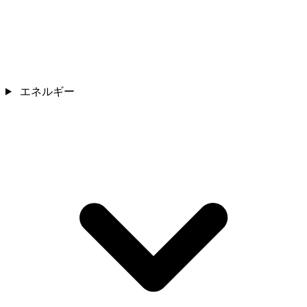
エネルギー