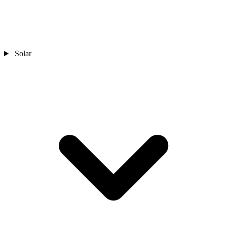
Solar