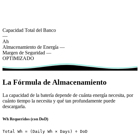
Capacidad Total del Banco
—
Ah
Almacenamiento de Energía
—
Margen de Seguridad
—
OPTIMIZADO
La Fórmula de Almacenamiento
La capacidad de la batería depende de cuánta energía necesita, por
cuánto tiempo la necesita y qué tan profundamente puede
descargarla.
Wh Requeridos (con DoD)
Total Wh = (Daily Wh × Days) ÷ DoD