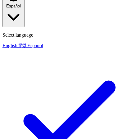
Español
Select language
English
हिंदी
Español