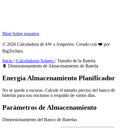
Blog
Sobre nosotros
© 2026 Calculadora de kW a Amperios. Creado con ❤️ por
BigTechies
.
Inicio
/
Calculadoras Solares
/
Tamaño de la Batería
🔋 Dimensionamiento de Almacenamiento de Batería
Energía
Almacenamiento
Planificador
No se quede a oscuras. Calcule el tamaño preciso del banco de
baterías para uso nocturno o respaldo de varios días.
Parámetros de Almacenamiento
Dimensionamiento del Banco de Baterías