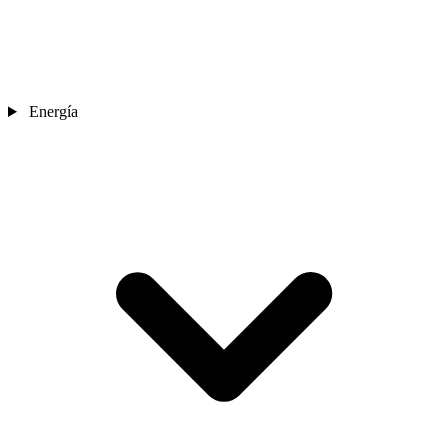
Energía