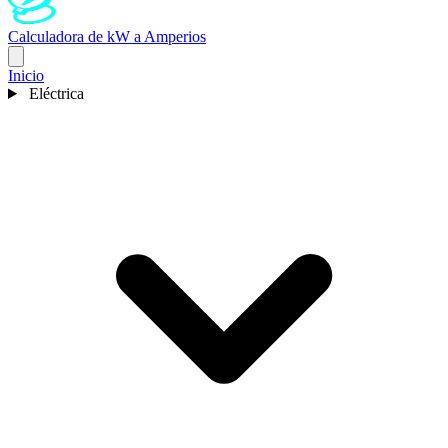
Calculadora de kW a Amperios
Inicio
Eléctrica