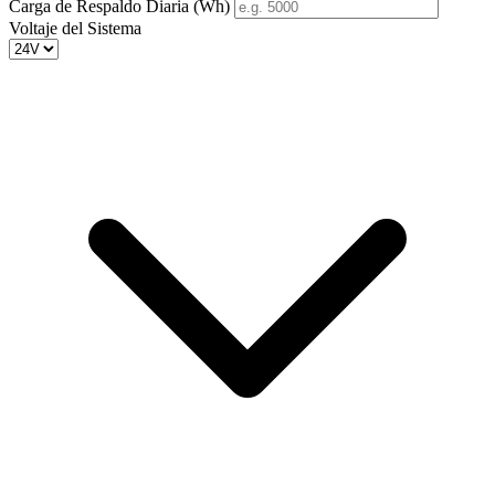
Carga de Respaldo Diaria (Wh)
Voltaje del Sistema