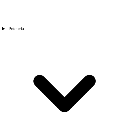
Potencia