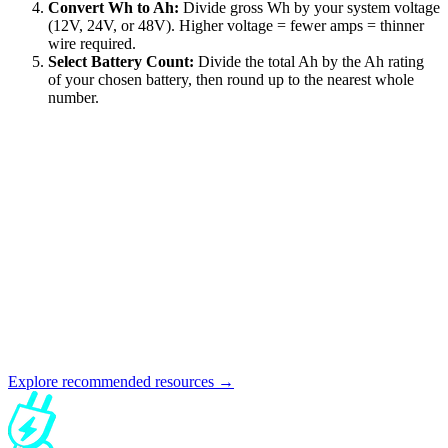
Convert Wh to Ah:
Divide gross Wh by your system voltage
(12V, 24V, or 48V). Higher voltage = fewer amps = thinner
wire required.
Select Battery Count:
Divide the total Ah by the Ah rating
of your chosen battery, then round up to the nearest whole
number.
Explore recommended resources →