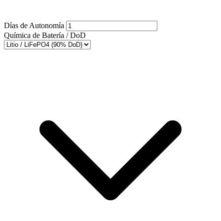
Días de Autonomía
Química de Batería / DoD