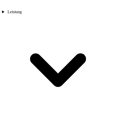
Leistung