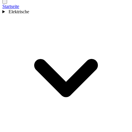
Startseite
Elektrische