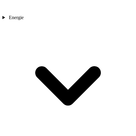
Energie