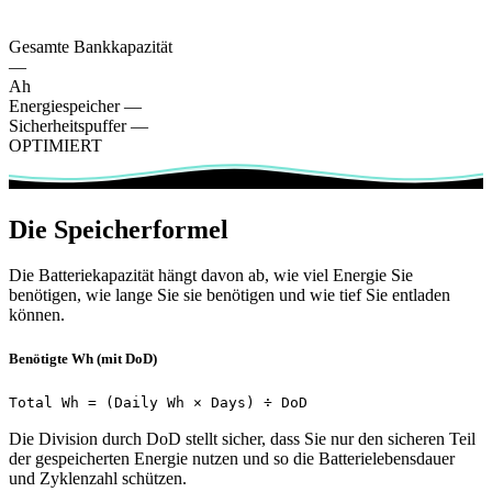
Gesamte Bankkapazität
—
Ah
Energiespeicher
—
Sicherheitspuffer
—
OPTIMIERT
Die Speicherformel
Die Batteriekapazität hängt davon ab, wie viel Energie Sie
benötigen, wie lange Sie sie benötigen und wie tief Sie entladen
können.
Benötigte Wh (mit DoD)
Total Wh = (Daily Wh × Days) ÷ DoD
Die Division durch DoD stellt sicher, dass Sie nur den sicheren Teil
der gespeicherten Energie nutzen und so die Batterielebensdauer
und Zyklenzahl schützen.