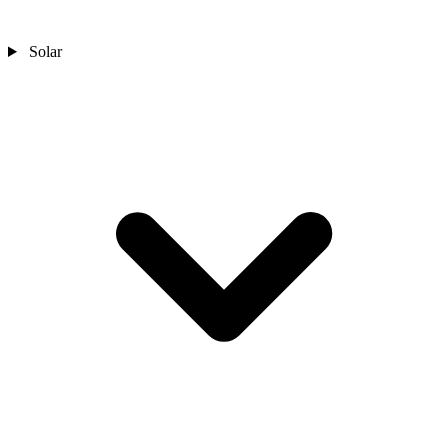
Solar