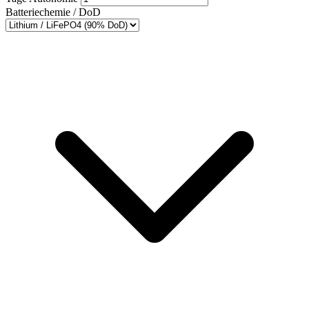
Batteriechemie / DoD