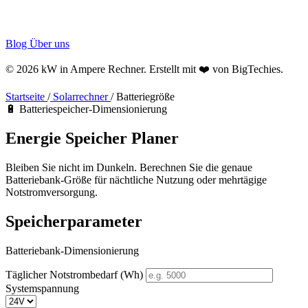
Blog
Über uns
© 2026 kW in Ampere Rechner. Erstellt mit ❤️ von
BigTechies
.
Startseite
/
Solarrechner
/
Batteriegröße
🔋 Batteriespeicher-Dimensionierung
Energie
Speicher
Planer
Bleiben Sie nicht im Dunkeln. Berechnen Sie die genaue
Batteriebank-Größe für nächtliche Nutzung oder mehrtägige
Notstromversorgung.
Speicherparameter
Batteriebank-Dimensionierung
Täglicher Notstrombedarf (Wh)
Systemspannung