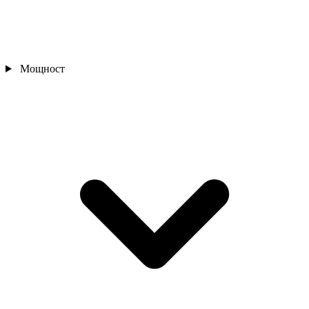
Мощност