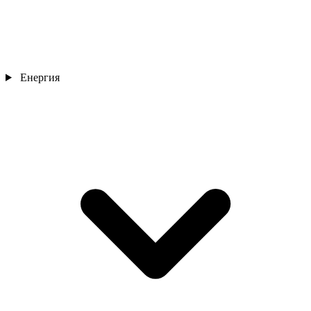
Енергия