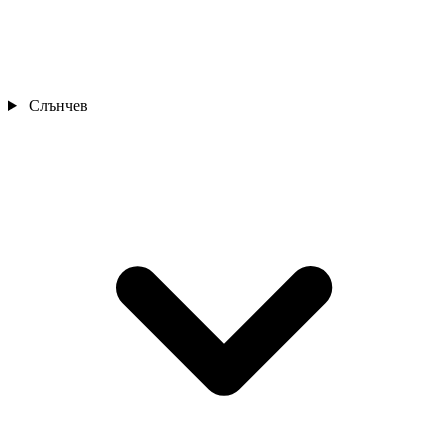
Слънчев