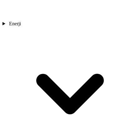
Enerji