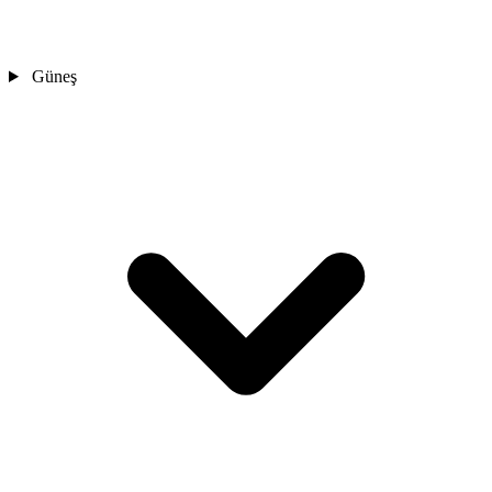
Güneş