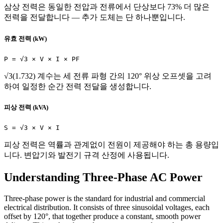
삼상 전력은 동일한 전압과 전류에서 단상보다 73% 더 많은
전력을 전달합니다 — 추가 도체는 단 하나뿐입니다.
유효 전력 (kW)
P = √3 × V × I × PF
√3(1.732) 계수는 세 전류 파형 간의 120° 위상 오프셋을 고려
하여 일정한 순간 전력 전달을 생성합니다.
피상 전력 (kVA)
S = √3 × V × I
피상 전력은 역률과 관계없이 전원이 제공해야 하는 총 용량입
니다. 변압기와 발전기 규격 산정에 사용됩니다.
Understanding Three-Phase AC Power
Three-phase power is the standard for industrial and commercial
electrical distribution. It consists of three sinusoidal voltages, each
offset by 120°, that together produce a constant, smooth power