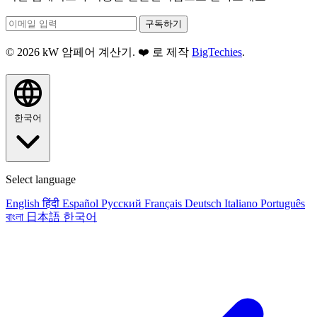
구독하기
© 2026 kW 암페어 계산기. ❤️ 로 제작
BigTechies
.
한국어
Select language
English
हिंदी
Español
Русский
Français
Deutsch
Italiano
Português
বাংলা
日本語
한국어