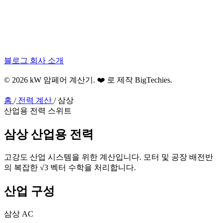
블로그
회사 소개
© 2026 kW 암페어 계산기. ❤️ 로 제작
BigTechies
.
홈
/
전력 계산
/
삼상
산업용 전력 스위트
삼상
산업용
전력
고강도 산업 시스템을 위한 계산입니다. 모터 및 공장 배전반
의 복잡한 √3 벡터 수학을 처리합니다.
산업 구성
삼상 AC