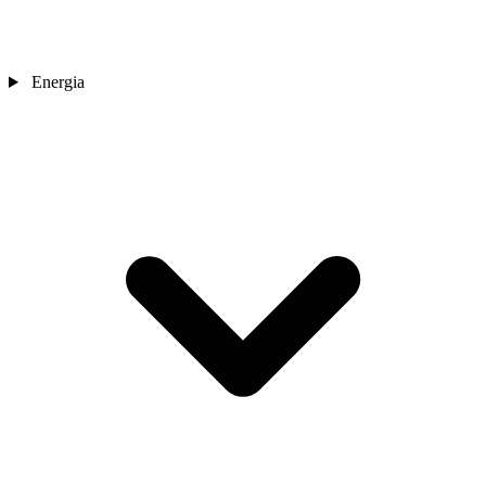
Energia