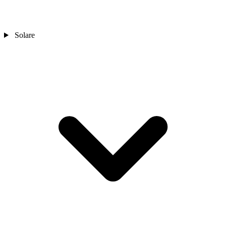
Solare