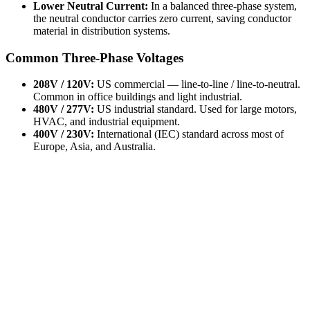
Lower Neutral Current:
In a balanced three-phase system,
the neutral conductor carries zero current, saving conductor
material in distribution systems.
Common Three-Phase Voltages
208V / 120V:
US commercial — line-to-line / line-to-neutral.
Common in office buildings and light industrial.
480V / 277V:
US industrial standard. Used for large motors,
HVAC, and industrial equipment.
400V / 230V:
International (IEC) standard across most of
Europe, Asia, and Australia.