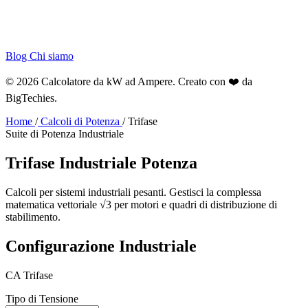
Blog
Chi siamo
© 2026 Calcolatore da kW ad Ampere. Creato con ❤️ da
BigTechies
.
Home
/
Calcoli di Potenza
/
Trifase
Suite di Potenza Industriale
Trifase
Industriale
Potenza
Calcoli per sistemi industriali pesanti. Gestisci la complessa
matematica vettoriale √3 per motori e quadri di distribuzione di
stabilimento.
Configurazione Industriale
CA Trifase
Tipo di Tensione