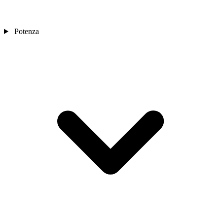
Potenza