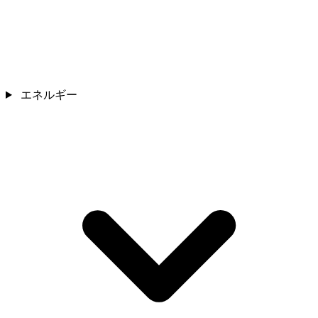
エネルギー