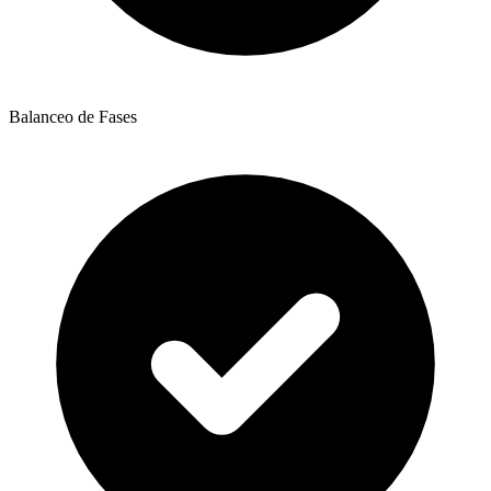
Balanceo de Fases