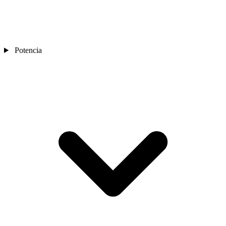
Potencia