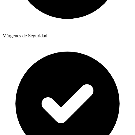
Márgenes de Seguridad