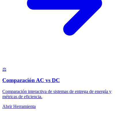
⚖️
Comparación AC vs DC
Comparación interactiva de sistemas de entrega de energía y
métricas de eficiencia.
Abrir Herramienta