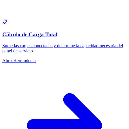
📋
Cálculo de Carga Total
Sume las cargas conectadas y determine la capacidad necesaria del
panel de servicio.
Abrir Herramienta