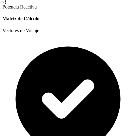
Q
Potencia Reactiva
Matriz de Cálculo
Vectores de Voltaje