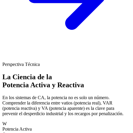
Perspectiva Técnica
La Ciencia de la
Potencia Activa y Reactiva
En los sistemas de CA, la potencia no es solo un número.
Comprender la diferencia entre vatios (potencia real), VAR
(potencia reactiva) y VA (potencia aparente) es la clave para
prevenir el desperdicio industrial y los recargos por penalización.
W
Potencia Activa