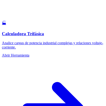
🏭
Calculadora Trifásica
Analice cargas de potencia industrial complejas y relaciones voltaje-
corriente.
Abrir Herramienta