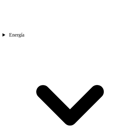
Energía