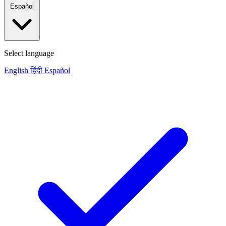
Español
Select language
English
हिंदी
Español