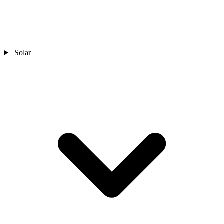
Solar