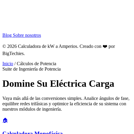
Blog
Sobre nosotros
© 2026 Calculadora de kW a Amperios. Creado con ❤️ por
BigTechies
.
Inicio
/
Cálculos de Potencia
Suite de Ingeniería de Potencia
Domine Su
Eléctrica
Carga
Vaya más allá de las conversiones simples. Analice ángulos de fase,
equilibre redes trifásicas y optimice la eficiencia de su sistema con
nuestros módulos de ingeniería.
🏠
Calculadora Monofásica