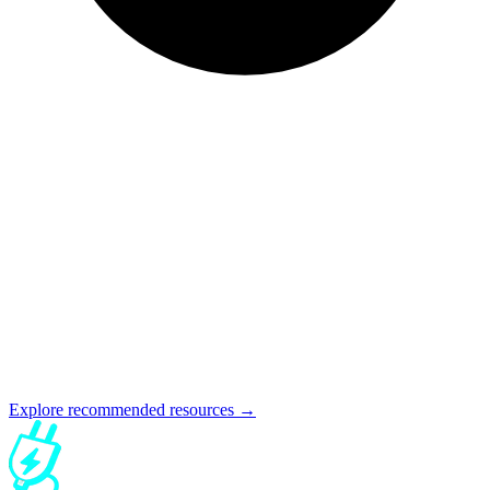
Explore recommended resources →