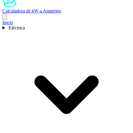
Calculadora de kW a Amperios
Inicio
Eléctrica