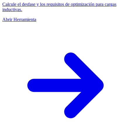
Calcule el desfase y los requisitos de optimización para cargas
inductivas.
Abrir Herramienta