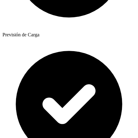
Previsión de Carga