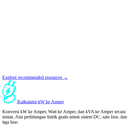
Explore recommended resources →
Kalkulator kW ke Amper
Konversi kW ke Amper, Watt ke Amper, dan kVA ke Amper secara
instan. Alat perhitungan listrik gratis untuk sistem DC, satu fase, dan
tiga fase.