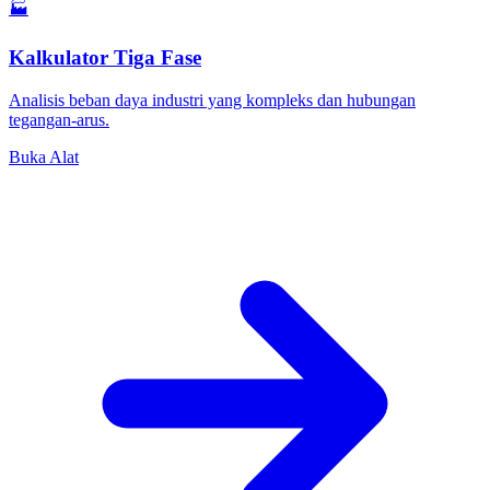
🏭
Kalkulator Tiga Fase
Analisis beban daya industri yang kompleks dan hubungan
tegangan-arus.
Buka Alat