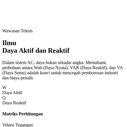
Wawasan Teknis
Ilmu
Daya Aktif dan Reaktif
Dalam sistem AC, daya bukan sekadar angka. Memahami
perbedaan antara Watt (Daya Nyata), VAR (Daya Reaktif), dan VA
(Daya Semu) adalah kunci untuk mencegah pemborosan industri
dan biaya penalti.
W
Daya Aktif
Q
Daya Reaktif
Matriks Perhitungan
Vektor Tegangan