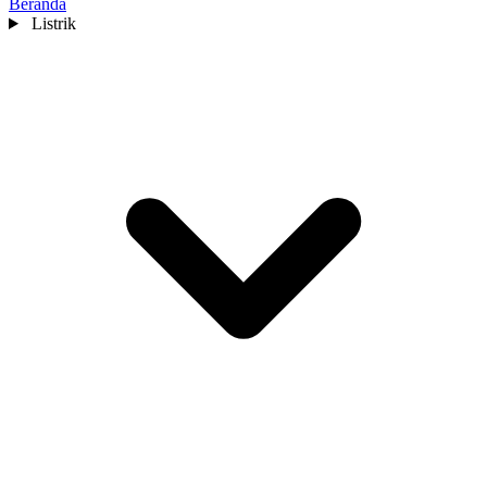
Beranda
Listrik