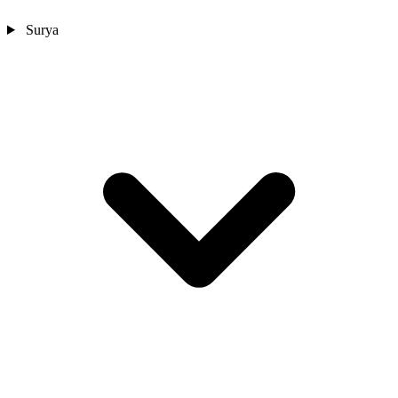
Surya