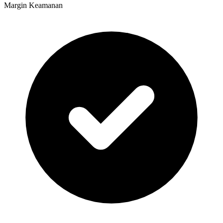
Margin Keamanan