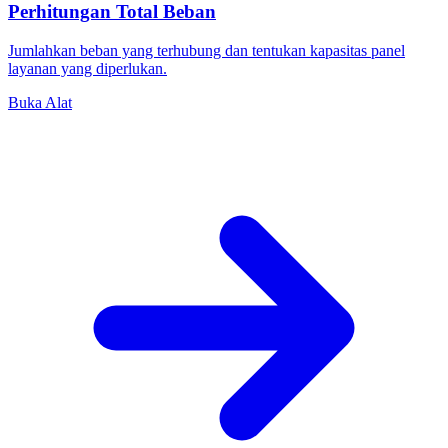
Perhitungan Total Beban
Jumlahkan beban yang terhubung dan tentukan kapasitas panel
layanan yang diperlukan.
Buka Alat