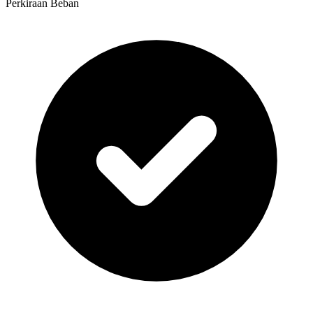
Perkiraan Beban