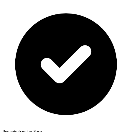
Penyeimbangan Fase