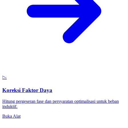
📉
Koreksi Faktor Daya
Hitung pergeseran fase dan persyaratan optimalisasi untuk beban
induktif.
Buka Alat