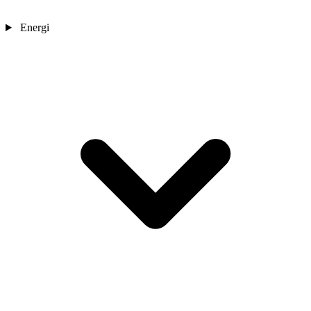
Energi