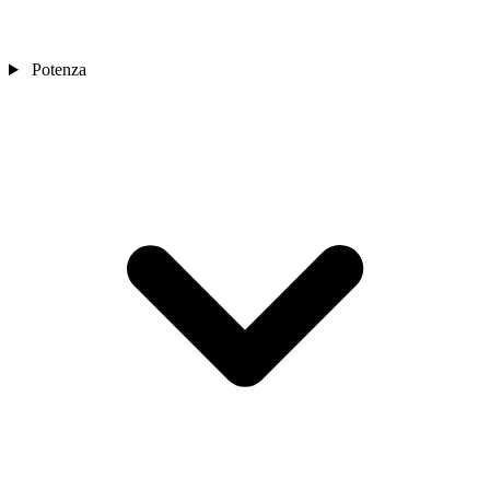
Potenza