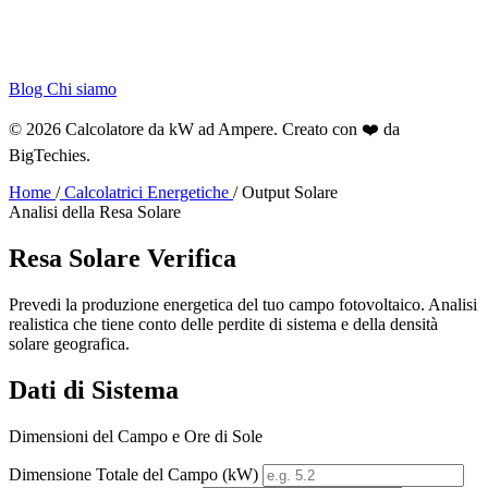
Blog
Chi siamo
© 2026 Calcolatore da kW ad Ampere. Creato con ❤️ da
BigTechies
.
Home
/
Calcolatrici Energetiche
/
Output Solare
Analisi della Resa Solare
Resa Solare
Verifica
Prevedi la produzione energetica del tuo campo fotovoltaico. Analisi
realistica che tiene conto delle perdite di sistema e della densità
solare geografica.
Dati di Sistema
Dimensioni del Campo e Ore di Sole
Dimensione Totale del Campo (kW)