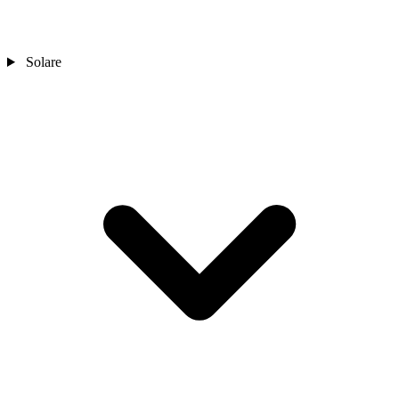
Solare