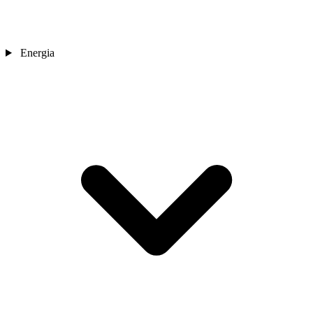
Energia