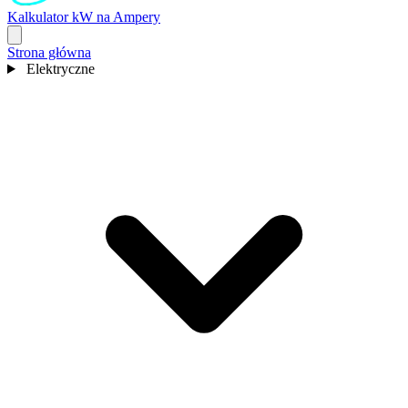
Kalkulator kW na Ampery
Strona główna
Elektryczne