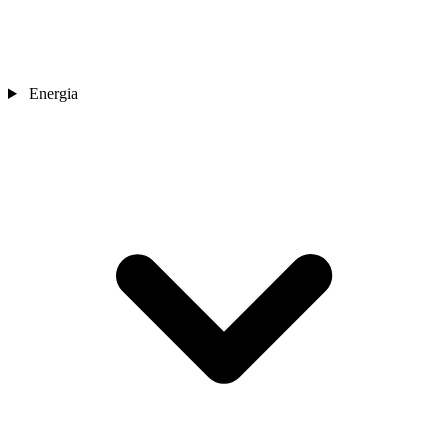
Energia