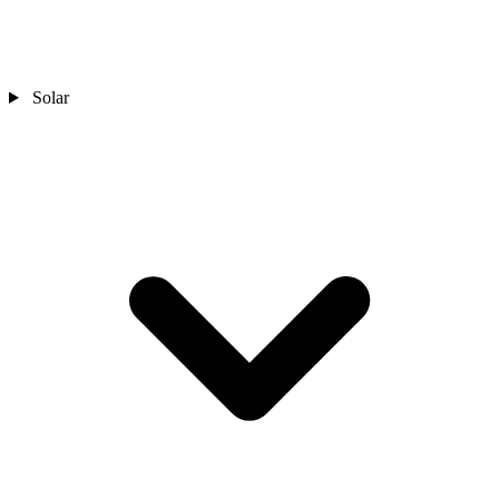
Solar