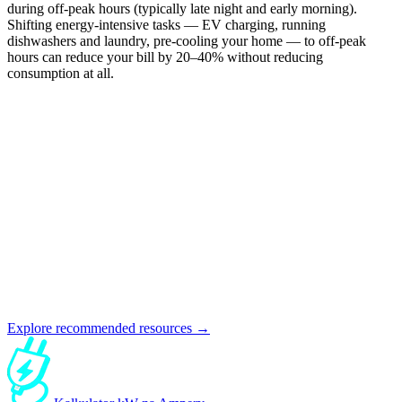
during off-peak hours (typically late night and early morning).
Shifting energy-intensive tasks — EV charging, running
dishwashers and laundry, pre-cooling your home — to off-peak
hours can reduce your bill by 20–40% without reducing
consumption at all.
Explore recommended resources →