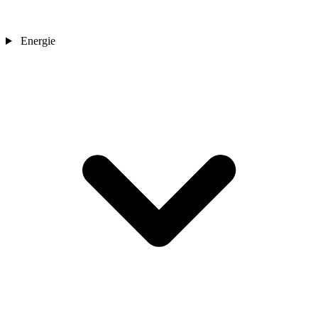
Energie