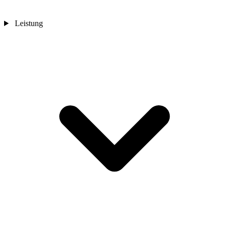
Leistung