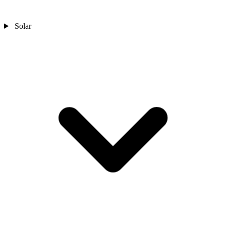
Solar