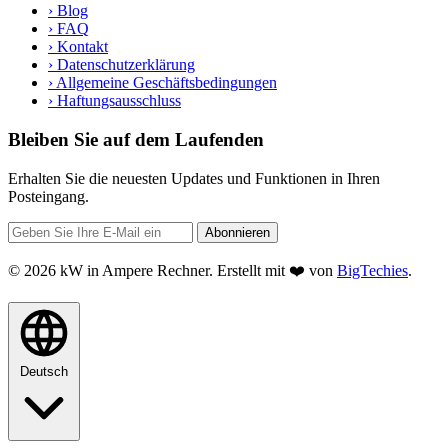
›
Blog
›
FAQ
›
Kontakt
›
Datenschutzerklärung
›
Allgemeine Geschäftsbedingungen
›
Haftungsausschluss
Bleiben Sie auf dem Laufenden
Erhalten Sie die neuesten Updates und Funktionen in Ihren
Posteingang.
Abonnieren
© 2026 kW in Ampere Rechner. Erstellt mit ❤️ von
BigTechies
.
Deutsch