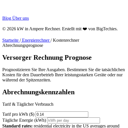
Blog
Über uns
© 2026 kW in Ampere Rechner. Erstellt mit ❤️ von
BigTechies
.
Startseite
/
Energierechner
/
Kostenrechner
Abrechnungsprognose
Versorger
Rechnung
Prognose
Prognostizieren Sie Ihre Ausgaben. Bestimmen Sie die tatsächlichen
Kosten für den Dauerbetrieb Ihrer leistungsstarken Geräte oder nur
während der Spitzenzeiten.
Abrechnungskennzahlen
Tarif & Täglicher Verbrauch
Tarif pro kWh ($)
Tägliche Energie (kWh)
Standard rates:
residential electricity in the US averages around