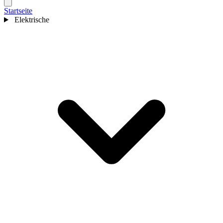
Startseite
Elektrische