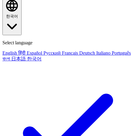
한국어
Select language
English
हिंदी
Español
Русский
Français
Deutsch
Italiano
Português
বাংলা
日本語
한국어