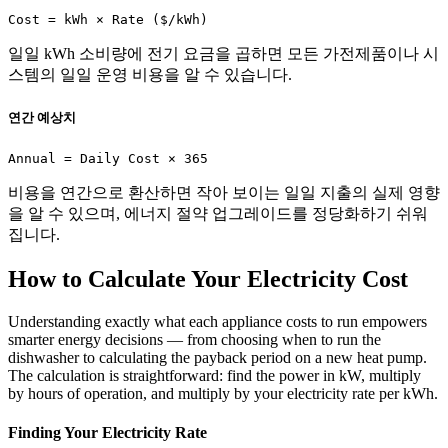
Cost = kWh × Rate ($/kWh)
일일 kWh 소비량에 전기 요금을 곱하면 모든 가전제품이나 시
스템의 일일 운영 비용을 알 수 있습니다.
연간 예상치
Annual = Daily Cost × 365
비용을 연간으로 환산하면 작아 보이는 일일 지출의 실제 영향
을 알 수 있으며, 에너지 절약 업그레이드를 정당화하기 쉬워
집니다.
How to Calculate Your Electricity Cost
Understanding exactly what each appliance costs to run empowers
smarter energy decisions — from choosing when to run the
dishwasher to calculating the payback period on a new heat pump.
The calculation is straightforward: find the power in kW, multiply
by hours of operation, and multiply by your electricity rate per kWh.
Finding Your Electricity Rate