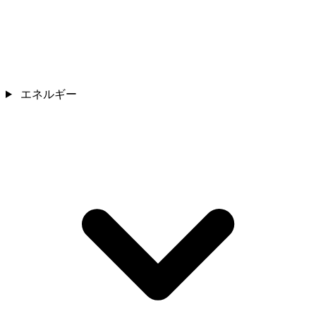
エネルギー