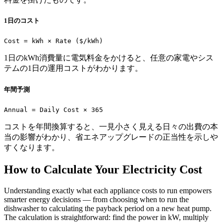
1日のコスト
Cost = kWh × Rate ($/kWh)
1日のkWh消費量に電気料金をかけると、任意の家電やシス
テムの1日の運用コストがわかります。
年間予測
Annual = Daily Cost × 365
コストを年間換算すると、一見小さく見える日々の出費の本
当の影響がわかり、省エネアップグレードの正当性を示しや
すくなります。
How to Calculate Your Electricity Cost
Understanding exactly what each appliance costs to run empowers
smarter energy decisions — from choosing when to run the
dishwasher to calculating the payback period on a new heat pump.
The calculation is straightforward: find the power in kW, multiply