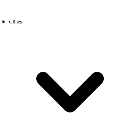
Güneş