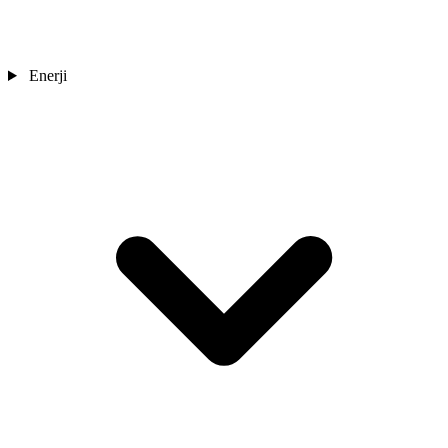
Enerji