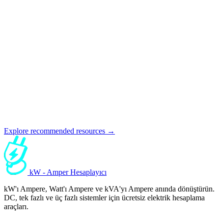
Explore recommended resources →
kW - Amper Hesaplayıcı
kW'ı Ampere, Watt'ı Ampere ve kVA'yı Ampere anında dönüştürün.
DC, tek fazlı ve üç fazlı sistemler için ücretsiz elektrik hesaplama
araçları.