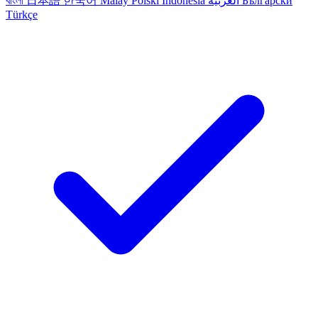
বাংলা
日本語
한국어
Malay
Polski
Indonesia
العربية
Български
Türkçe