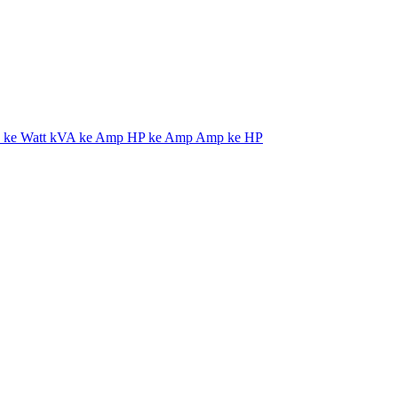
ke Watt
kVA ke Amp
HP ke Amp
Amp ke HP