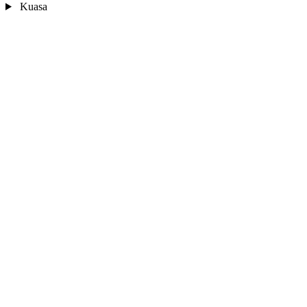
Kuasa