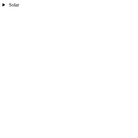
Solar