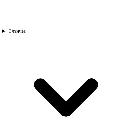
Слънчев