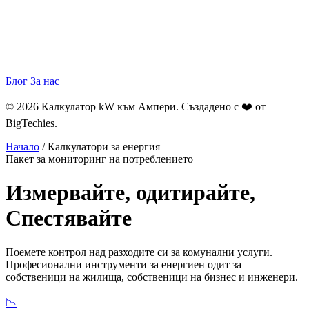
Блог
За нас
© 2026 Калкулатор kW към Ампери. Създадено с ❤️ от
BigTechies
.
Начало
/
Калкулатори за енергия
Пакет за мониторинг на потреблението
Измервайте, одитирайте,
Спестявайте
Поемете контрол над разходите си за комунални услуги.
Професионални инструменти за енергиен одит за
собственици на жилища, собственици на бизнес и инженери.
📉