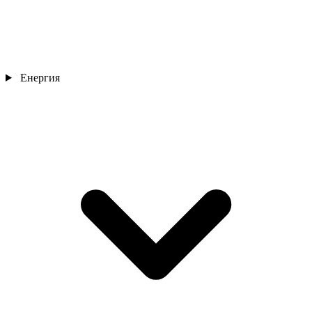
Енергия