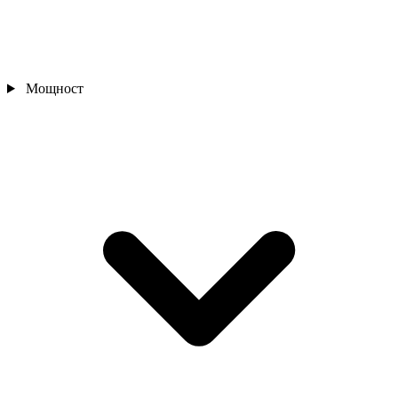
Мощност