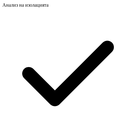
Анализ на изолацията