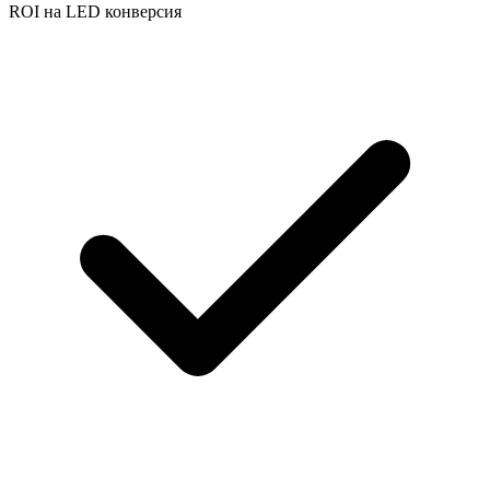
ROI на LED конверсия