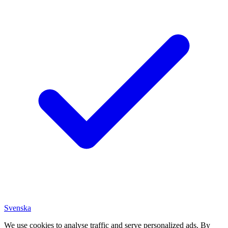
Svenska
We use cookies to analyse traffic and serve personalized ads. By