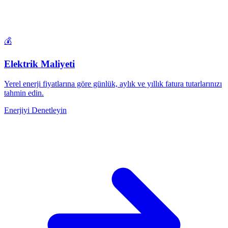
💰
Elektrik Maliyeti
Yerel enerji fiyatlarına göre günlük, aylık ve yıllık fatura tutarlarınızı
tahmin edin.
Enerjiyi Denetleyin