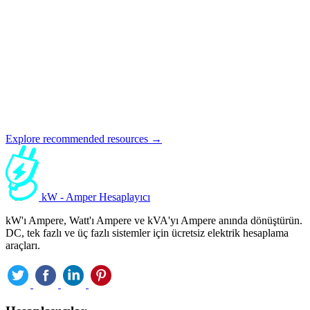
Explore recommended resources →
kW - Amper Hesaplayıcı
kW'ı Ampere, Watt'ı Ampere ve kVA'yı Ampere anında dönüştürün.
DC, tek fazlı ve üç fazlı sistemler için ücretsiz elektrik hesaplama
araçları.