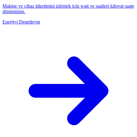
Makine ve cihaz tüketimini izlemek için watt ve saatleri kilovat saate
dönüştürün.
Enerjiyi Denetleyin