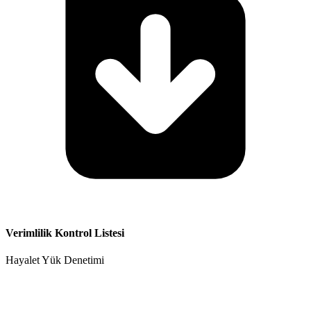
Verimlilik Kontrol Listesi
Hayalet Yük Denetimi