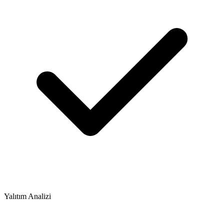
Yalıtım Analizi