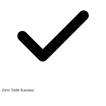
Zirve Tarife Kayması