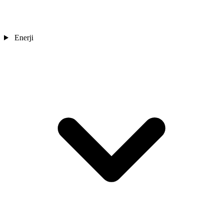
Enerji