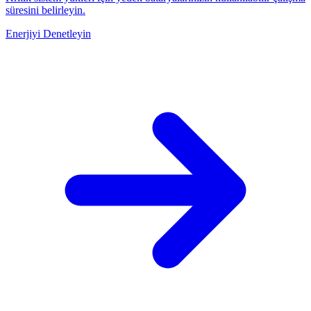
süresini belirleyin.
Enerjiyi Denetleyin