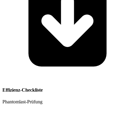
Effizienz-Checkliste
Phantomlast-Prüfung