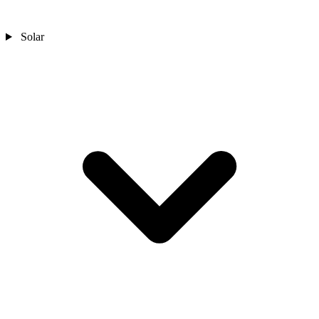
Solar