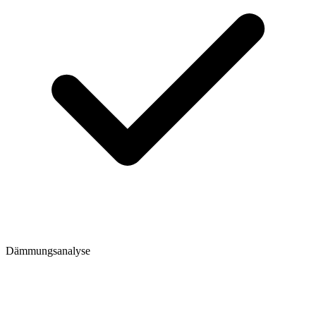
Dämmungsanalyse