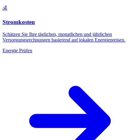
💰
Stromkosten
Schätzen Sie Ihre täglichen, monatlichen und jährlichen
Versorgungsrechnungen basierend auf lokalen Energiepreisen.
Energie Prüfen