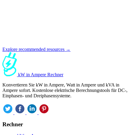
Explore recommended resources →
kW in Ampere Rechner
Konvertieren Sie kW in Ampere, Watt in Ampere und kVA in
Ampere sofort. Kostenlose elektrische Berechnungstools für DC-,
Einphasen- und Dreiphasensysteme.
Rechner