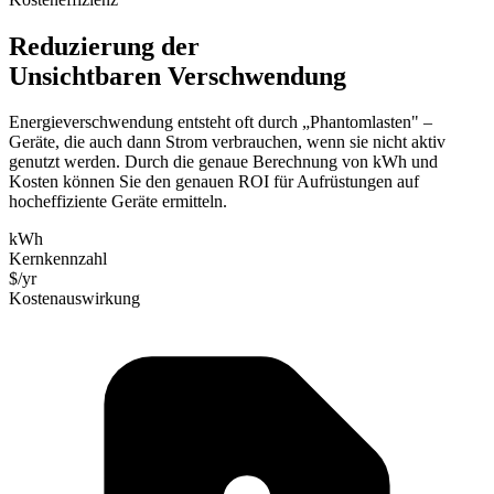
Reduzierung der
Unsichtbaren Verschwendung
Energieverschwendung entsteht oft durch „Phantomlasten" –
Geräte, die auch dann Strom verbrauchen, wenn sie nicht aktiv
genutzt werden. Durch die genaue Berechnung von kWh und
Kosten können Sie den genauen ROI für Aufrüstungen auf
hocheffiziente Geräte ermitteln.
kWh
Kernkennzahl
$/yr
Kostenauswirkung