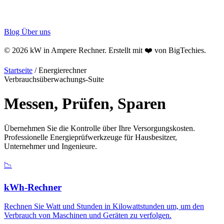
Blog
Über uns
© 2026 kW in Ampere Rechner. Erstellt mit ❤️ von
BigTechies
.
Startseite
/
Energierechner
Verbrauchsüberwachungs-Suite
Messen, Prüfen,
Sparen
Übernehmen Sie die Kontrolle über Ihre Versorgungskosten.
Professionelle Energieprüfwerkzeuge für Hausbesitzer,
Unternehmer und Ingenieure.
📉
kWh-Rechner
Rechnen Sie Watt und Stunden in Kilowattstunden um, um den
Verbrauch von Maschinen und Geräten zu verfolgen.