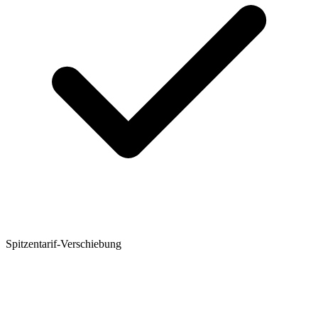
Spitzentarif-Verschiebung