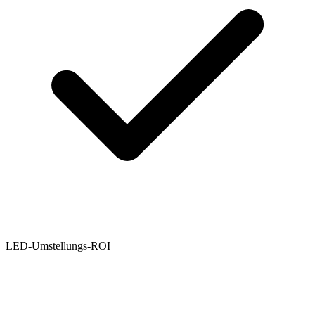
LED-Umstellungs-ROI