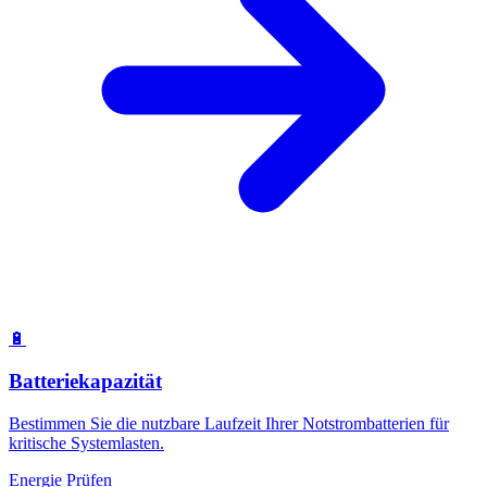
🔋
Batteriekapazität
Bestimmen Sie die nutzbare Laufzeit Ihrer Notstrombatterien für
kritische Systemlasten.
Energie Prüfen