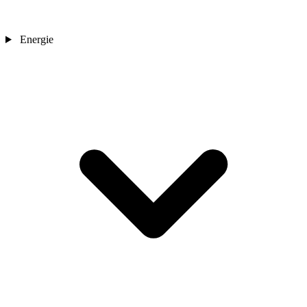
Energie