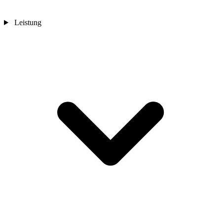
Leistung