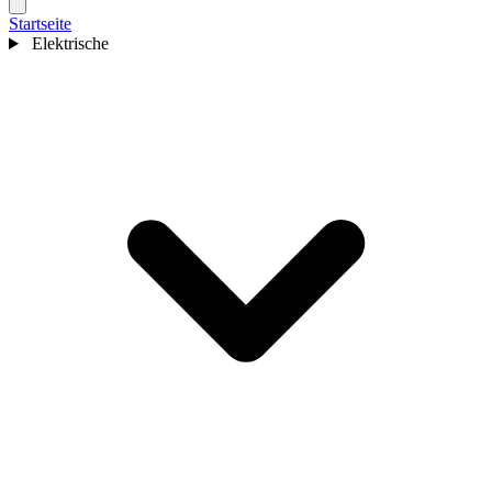
Startseite
Elektrische