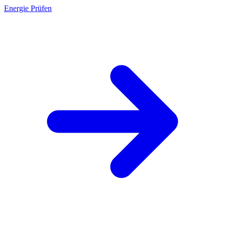
Energie Prüfen