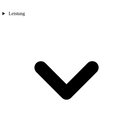
Leistung