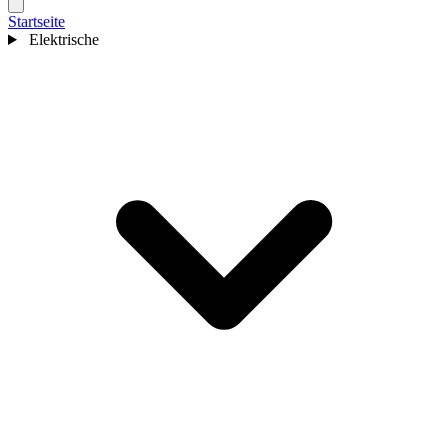
Startseite
Elektrische