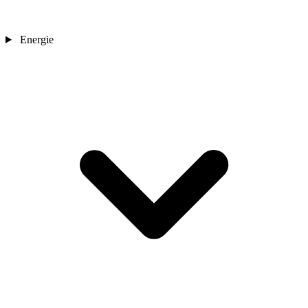
Energie