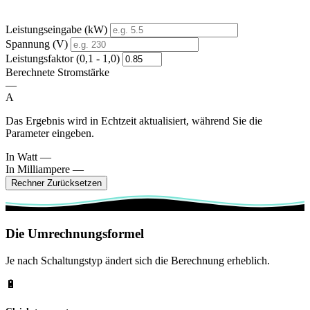
Leistungseingabe (kW)
Spannung (V)
Leistungsfaktor (0,1 - 1,0)
Berechnete Stromstärke
—
A
Das Ergebnis wird in Echtzeit aktualisiert, während Sie die
Parameter eingeben.
In Watt
—
In Milliampere
—
Rechner Zurücksetzen
Die Umrechnungsformel
Je nach Schaltungstyp ändert sich die Berechnung erheblich.
🔋