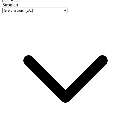
Stromart