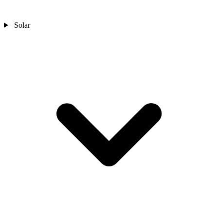
Solar