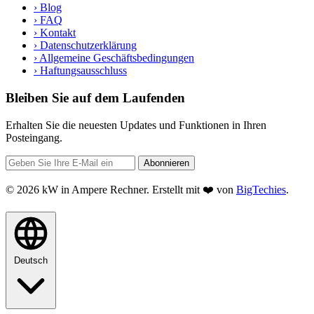
›
Blog
›
FAQ
›
Kontakt
›
Datenschutzerklärung
›
Allgemeine Geschäftsbedingungen
›
Haftungsausschluss
Bleiben Sie auf dem Laufenden
Erhalten Sie die neuesten Updates und Funktionen in Ihren
Posteingang.
Abonnieren
© 2026 kW in Ampere Rechner. Erstellt mit ❤️ von
BigTechies
.
Deutsch