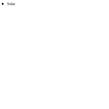
Solar