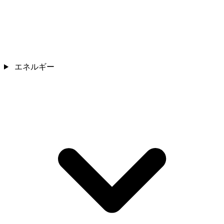
エネルギー