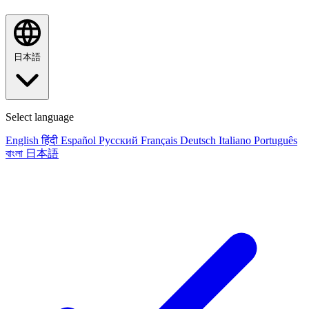
日本語
Select language
English
हिंदी
Español
Русский
Français
Deutsch
Italiano
Português
বাংলা
日本語