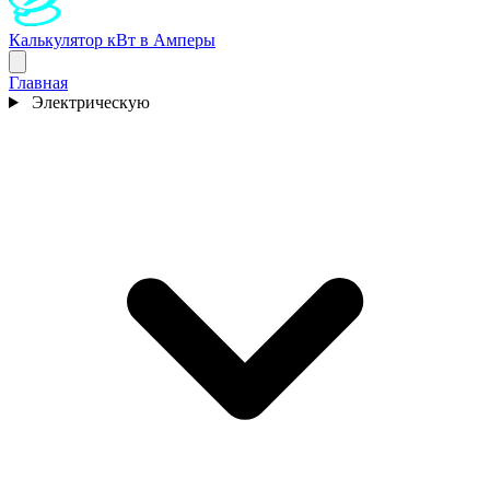
Калькулятор кВт в Амперы
Главная
Электрическую