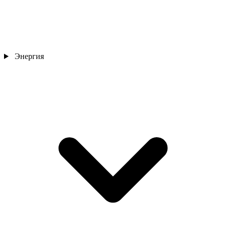
Энергия