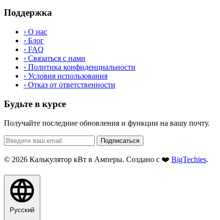
Поддержка
›
О нас
›
Блог
›
FAQ
›
Связаться с нами
›
Политика конфиденциальности
›
Условия использования
›
Отказ от ответственности
Будьте в курсе
Получайте последние обновления и функции на вашу почту.
Подписаться
© 2026 Калькулятор кВт в Амперы. Создано с ❤️
BigTechies
.
Русский