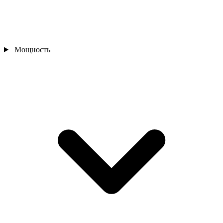
Мощность