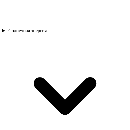
Солнечная энергия