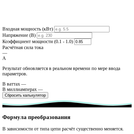
Входная мощность (кВт)
Напряжение (В)
Коэффициент мощности (0.1 - 1.0)
Расчётная сила тока
—
A
Результат обновляется в реальном времени по мере ввода
параметров.
В ваттах
—
В миллиамперах
—
Сбросить калькулятор
Формула преобразования
В зависимости от типа цепи расчёт существенно меняется.