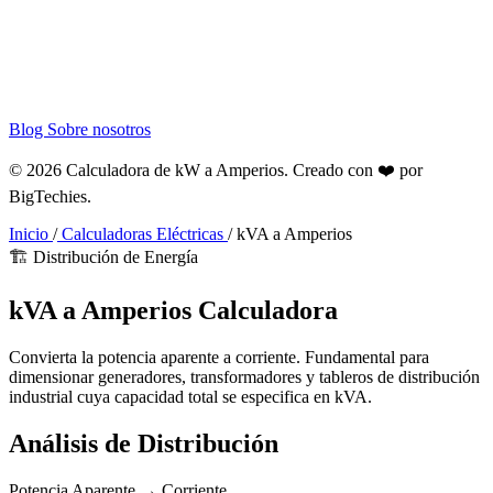
Blog
Sobre nosotros
© 2026 Calculadora de kW a Amperios. Creado con ❤️ por
BigTechies
.
Inicio
/
Calculadoras Eléctricas
/
kVA a Amperios
🏗️ Distribución de Energía
kVA a
Amperios
Calculadora
Convierta la potencia aparente a corriente. Fundamental para
dimensionar generadores, transformadores y tableros de distribución
industrial cuya capacidad total se especifica en kVA.
Análisis de Distribución
Potencia Aparente → Corriente