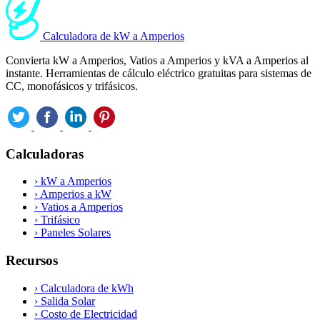
Calculadora de kW a Amperios
Convierta kW a Amperios, Vatios a Amperios y kVA a Amperios al
instante. Herramientas de cálculo eléctrico gratuitas para sistemas de
CC, monofásicos y trifásicos.
Calculadoras
›
kW a Amperios
›
Amperios a kW
›
Vatios a Amperios
›
Trifásico
›
Paneles Solares
Recursos
›
Calculadora de kWh
›
Salida Solar
›
Costo de Electricidad