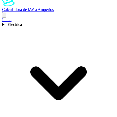
Calculadora de kW a Amperios
Inicio
Eléctrica