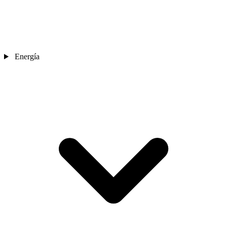
Energía