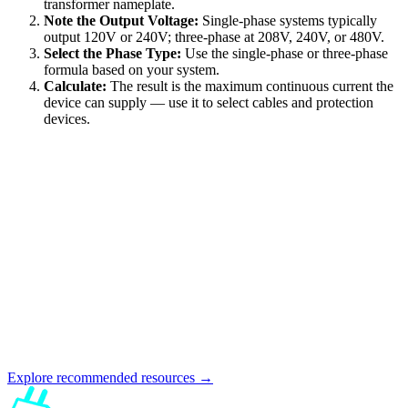
transformer nameplate.
Note the Output Voltage:
Single-phase systems typically
output 120V or 240V; three-phase at 208V, 240V, or 480V.
Select the Phase Type:
Use the single-phase or three-phase
formula based on your system.
Calculate:
The result is the maximum continuous current the
device can supply — use it to select cables and protection
devices.
Explore recommended resources →