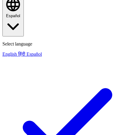
Español
Select language
English
हिंदी
Español