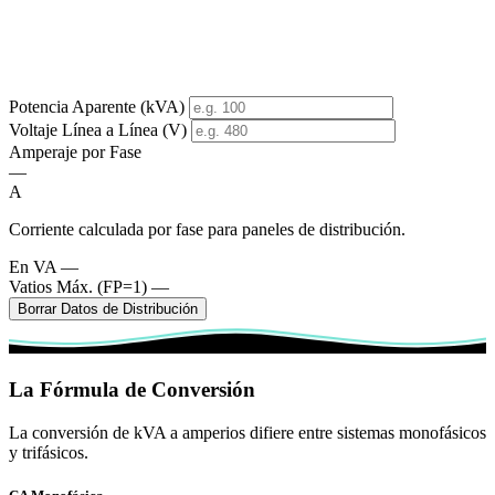
Potencia Aparente (kVA)
Voltaje Línea a Línea (V)
Amperaje por Fase
—
A
Corriente calculada por fase para paneles de distribución.
En VA
—
Vatios Máx. (FP=1)
—
Borrar Datos de Distribución
La Fórmula de Conversión
La conversión de kVA a amperios difiere entre sistemas monofásicos
y trifásicos.