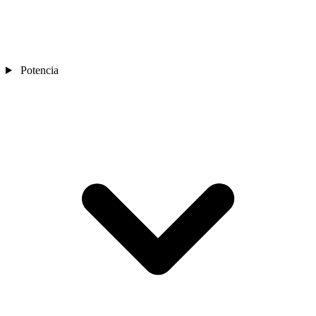
Potencia