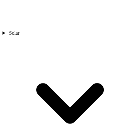
Solar