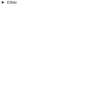
Effekt