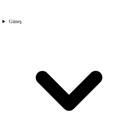
Güneş