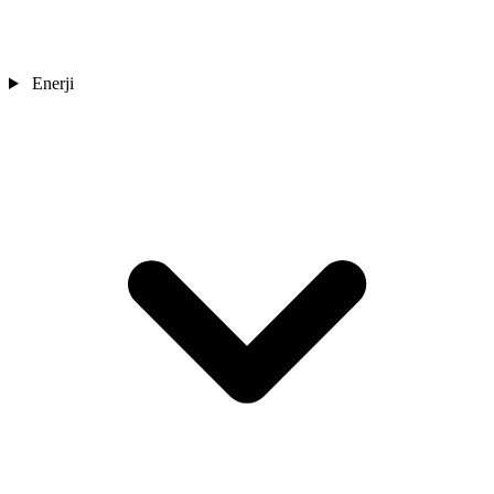
Enerji