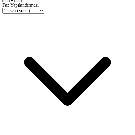
Faz Yapılandırması