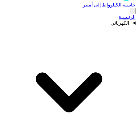
حاسبة الكيلوواط إلى أمبير
الرئيسية
الكهربائي