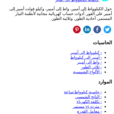
حول الكيلوواط إلى أمبير، واط إلى أمبير، وكيلو فولت أمبير إلى
أمبير على الفور. أدوات حساب كهربائية مجانية لأنظمة التيار
المستمر، أحادية الطور، وثلاثية الطور.
الحاسبات
›
كيلوواط إلى أمبير
›
أمبير إلى كيلوواط
›
واط إلى أمبير
›
ثلاثي الطور
›
الألواح الشمسية
الموارد
›
حاسبة كيلوواط/ساعة
›
الناتج الشمسي
›
تكلفة الكهرباء
›
متردد vs مستمر
›
معامل القدرة