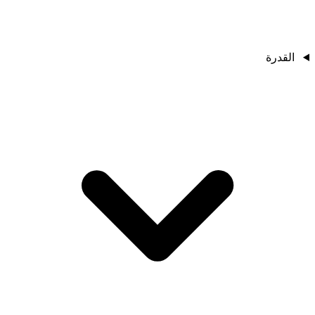
القدرة