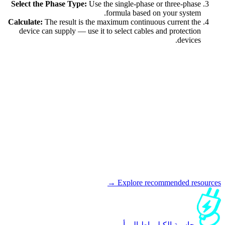
Select the Phase Type:
Use the single-phase or three-phase
formula based on your system.
Calculate:
The result is the maximum continuous current the
device can supply — use it to select cables and protection
devices.
Explore recommended resources →
حاسبة الكيلوواط إلى أمبير