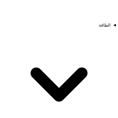
الطاقة