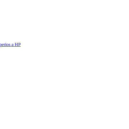
erios a HP