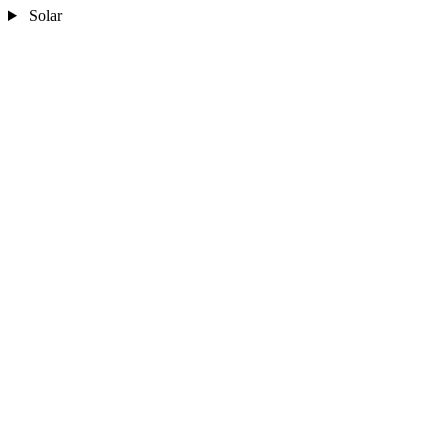
Solar