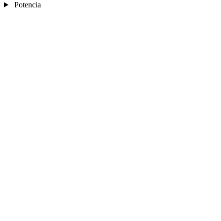
Potencia