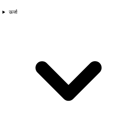
ऊर्जा