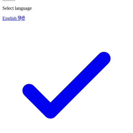
Select language
English
हिंदी