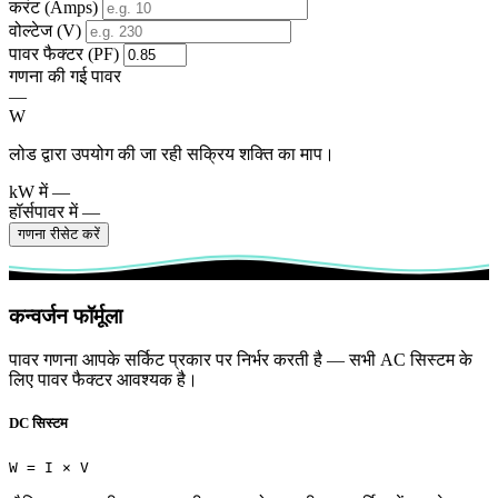
करंट (Amps)
वोल्टेज (V)
पावर फैक्टर (PF)
गणना की गई पावर
—
W
लोड द्वारा उपयोग की जा रही सक्रिय शक्ति का माप।
kW में
—
हॉर्सपावर में
—
गणना रीसेट करें
कन्वर्जन फॉर्मूला
पावर गणना आपके सर्किट प्रकार पर निर्भर करती है — सभी AC सिस्टम के
लिए पावर फैक्टर आवश्यक है।
DC सिस्टम
W = I × V