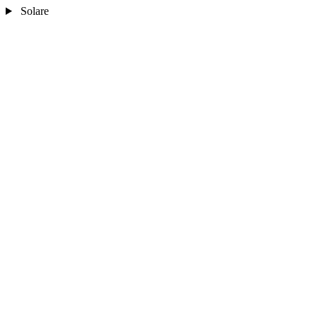
Solare