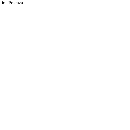
Potenza